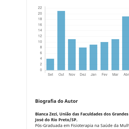
Biografia do Autor
Bianca Zezi,
União das Faculdades dos Grandes 
José do Rio Preto/SP.
Pós-Graduada em Fisioterapia na Saúde da Mulh