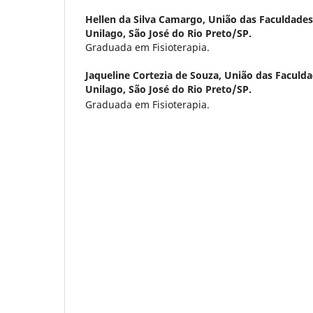
Hellen da Silva Camargo,
União das Faculdades
Unilago, São José do Rio Preto/SP.
Graduada em Fisioterapia.
Jaqueline Cortezia de Souza,
União das Faculda
Unilago, São José do Rio Preto/SP.
Graduada em Fisioterapia.