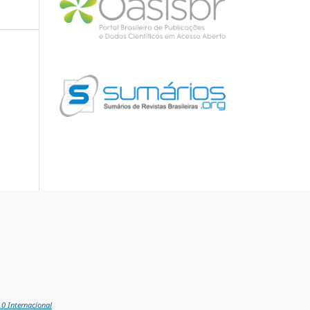
0 Internacional