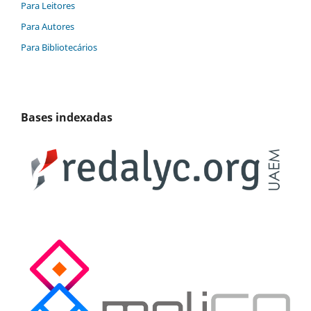
Para Leitores
Para Autores
Para Bibliotecários
Bases indexadas