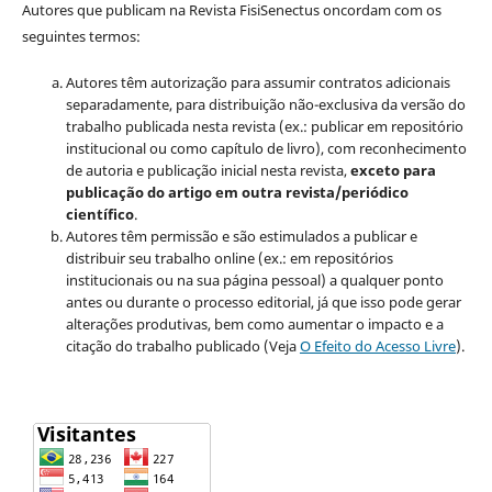
Autores que publicam na Revista FisiSenectus oncordam com os
seguintes termos:
Autores têm autorização para assumir contratos adicionais
separadamente, para distribuição não-exclusiva da versão do
trabalho publicada nesta revista (ex.: publicar em repositório
institucional ou como capítulo de livro), com reconhecimento
de autoria e publicação inicial nesta revista,
exceto para
publicação do artigo em outra revista/periódico
científico
.
Autores têm permissão e são estimulados a publicar e
distribuir seu trabalho online (ex.: em repositórios
institucionais ou na sua página pessoal) a qualquer ponto
antes ou durante o processo editorial, já que isso pode gerar
alterações produtivas, bem como aumentar o impacto e a
citação do trabalho publicado (Veja
O Efeito do Acesso Livre
).