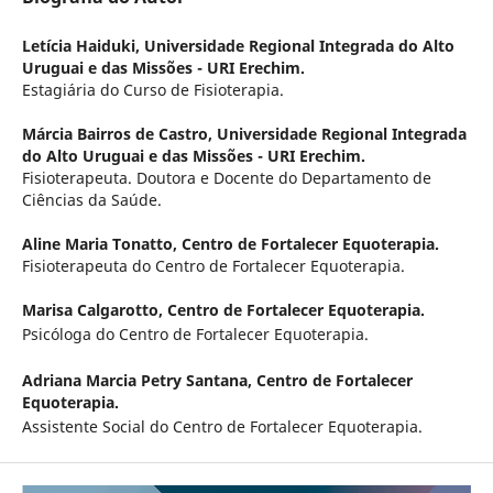
Letícia Haiduki,
Universidade Regional Integrada do Alto
Uruguai e das Missões - URI Erechim.
Estagiária do Curso de Fisioterapia.
Márcia Bairros de Castro,
Universidade Regional Integrada
do Alto Uruguai e das Missões - URI Erechim.
Fisioterapeuta. Doutora e Docente do Departamento de
Ciências da Saúde.
Aline Maria Tonatto,
Centro de Fortalecer Equoterapia.
Fisioterapeuta do Centro de Fortalecer Equoterapia.
Marisa Calgarotto,
Centro de Fortalecer Equoterapia.
Psicóloga do Centro de Fortalecer Equoterapia.
Adriana Marcia Petry Santana,
Centro de Fortalecer
Equoterapia.
Assistente Social do Centro de Fortalecer Equoterapia.