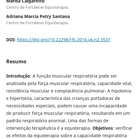
Marisa Calgarotto
Centro de Fortalecer Equoterapia.
Adriana Marcia Petry Santana
Centro de Fortalecer Equoterapia.
DOI:
https://doi.org/10.22298/rfs.2016.v4.n2.3537
Resumo
Introdução
: A função muscular respiratória pode ser
analisada pela força muscular respiratória, capacidade vital,
resistência muscular e complacência pulmonar. A hipotonia
e hipertonia, característica das crianças portadoras de
necessidades especiais, podem causar uma incapacidade
de produzir força muscular respiratória, resultando em um
padrão respiratório anormal. Uma das formas de
intervenção terapêutica é a equoterapia.
Objetivos
: verificar
os efeitos da equoterapia sobre a capacidade respiratória