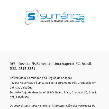
RFS - Revista FisiSenectus, Unochapecó, SC, Brasil,
ISSN 2318-3381
Universidade Comunitária da Região de Chapecó
Revista FisiSenectus é vinculada ao Programa de Pós-Graduação em
Ciências da Saúde
Servidão Anjo da Guarda, nº 295-D, Bairro Efapi, Chapecó, SC, Brasil,
CEP: 89809-900.
Os originais publicados na Revista FisiSenectus estão disponibilizados de