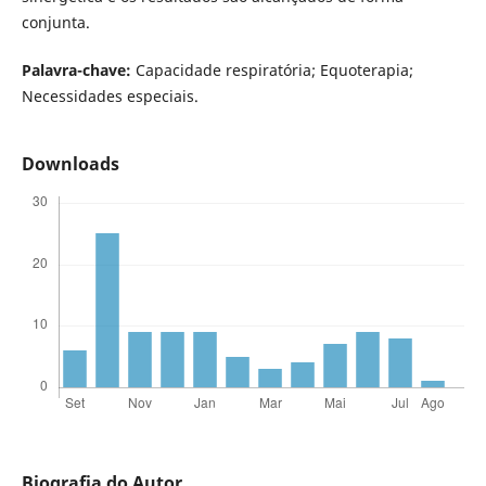
conjunta.
Palavra-chave:
Capacidade respiratória; Equoterapia;
Necessidades especiais.
Downloads
Biografia do Autor