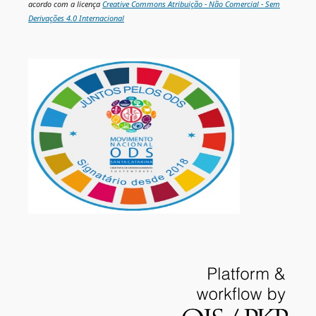
acordo com a licença
Creative Commons Atribuição - Não Comercial - Sem
Derivações 4.0 Internacional