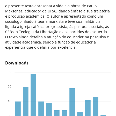
o presente texto apresenta a vida e a obras de Paulo
Meksenas, educador da UFSC, dando ênfase à sua trajetória
e produção acadêmica. O autor é apresentado como um
sociólogo filiado à teoria marxista e teve sua militância
ligada à igreja católica progressista, às pastorais sociais, às
CEBs, a Teologia da Libertação e aos partidos de esquerda.
O texto ainda detalha a atuação do educador na pesquisa e
atividade acadêmica, sendo a função de educador a
experiência que o definia por excelência.
Downloads