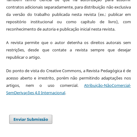
contratos adicionais separadamente, para distribuição não exclusiva
da versão do trabalho publicada nesta revista (ex.: publicar em
repositório institucional ou como capítulo de livro), com
reconhecimento de autoria e publicação inicial nesta revista.
A revista permite que o autor detenha os direitos autorais sem
restrições, desde que contate a revista sempre que desejar
republicar o artigo.
Do ponto de vista do Creative Commons, a Revista Pedagógica é de
acesso aberto e irrestrito, porém não permitindo adaptações nos
artigos, nem o uso comercial.
Atribuição-NãoComercial-
SemDerivações 4.0 Internacional
.
Enviar Submissão