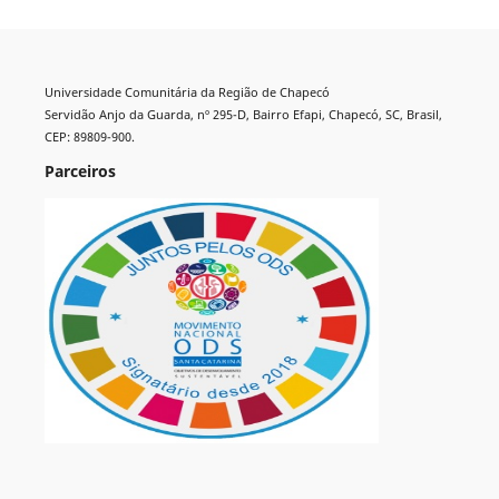
Universidade Comunitária da Região de Chapecó
Servidão Anjo da Guarda, nº 295-D, Bairro Efapi, Chapecó, SC, Brasil,
CEP: 89809-900.
Parceiros