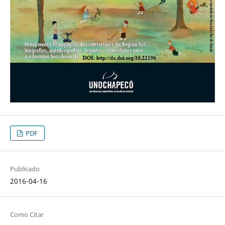
PDF
Publicado
2016-04-16
Como Citar