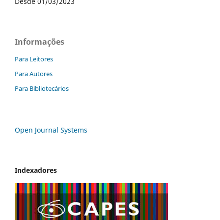
Desde 01/03/2023
Informações
Para Leitores
Para Autores
Para Bibliotecários
Open Journal Systems
Indexadores