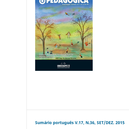
Sumário português V.17, N.36, SET/DEZ. 2015