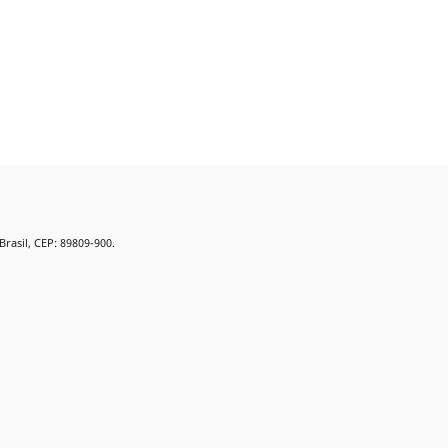
Brasil, CEP: 89809-900.