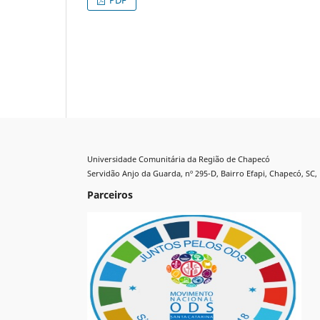
PDF
Universidade Comunitária da Região de Chapecó
Servidão Anjo da Guarda, nº 295-D, Bairro Efapi, Chapecó, SC, 
Parceiros