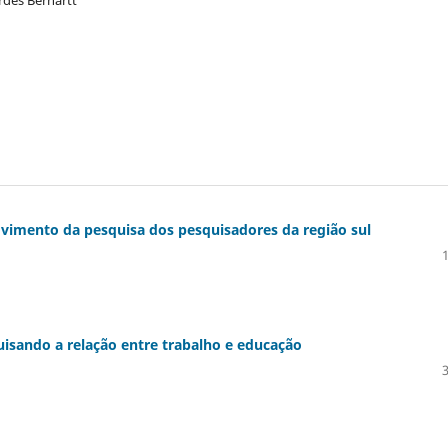
movimento da pesquisa dos pesquisadores da região sul
isando a relação entre trabalho e educação