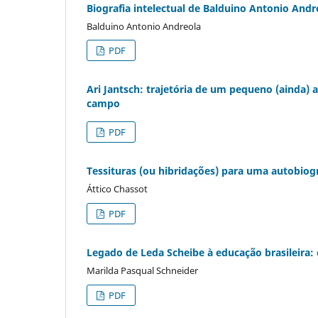
Biografia intelectual de Balduino Antonio Andr
Balduino Antonio Andreola
PDF
Ari Jantsch: trajetória de um pequeno (ainda) a
campo
PDF
Tessituras (ou hibridações) para uma autobiogr
Áttico Chassot
PDF
Legado de Leda Scheibe à educação brasileira:
Marilda Pasqual Schneider
PDF