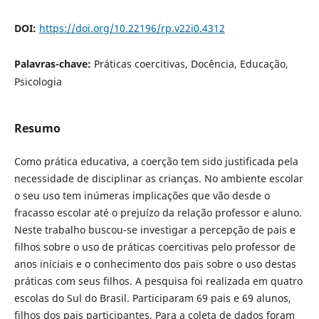
DOI:
https://doi.org/10.22196/rp.v22i0.4312
Palavras-chave:
Práticas coercitivas, Docência, Educação,
Psicologia
Resumo
Como prática educativa, a coerção tem sido justificada pela
necessidade de disciplinar as crianças. No ambiente escolar
o seu uso tem inúmeras implicações que vão desde o
fracasso escolar até o prejuízo da relação professor e aluno.
Neste trabalho buscou-se investigar a percepção de pais e
filhos sobre o uso de práticas coercitivas pelo professor de
anos iniciais e o conhecimento dos pais sobre o uso destas
práticas com seus filhos. A pesquisa foi realizada em quatro
escolas do Sul do Brasil. Participaram 69 pais e 69 alunos,
filhos dos pais participantes. Para a coleta de dados foram