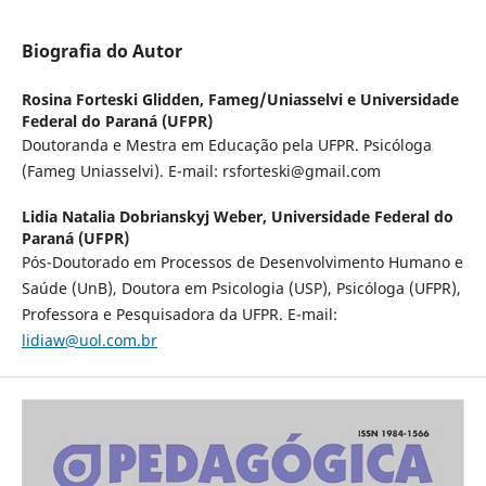
Biografia do Autor
Rosina Forteski Glidden,
Fameg/Uniasselvi e Universidade
Federal do Paraná (UFPR)
Doutoranda e Mestra em Educação pela UFPR. Psicóloga
(Fameg Uniasselvi). E-mail: rsforteski@gmail.com
Lidia Natalia Dobrianskyj Weber,
Universidade Federal do
Paraná (UFPR)
Pós-Doutorado em Processos de Desenvolvimento Humano e
Saúde (UnB), Doutora em Psicologia (USP), Psicóloga (UFPR),
Professora e Pesquisadora da UFPR. E-mail:
lidiaw@uol.com.br