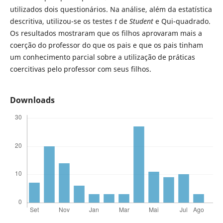
utilizados dois questionários. Na análise, além da estatística
descritiva, utilizou-se os testes
t
de
Student
e Qui-quadrado.
Os resultados mostraram que os filhos aprovaram mais a
coerção do professor do que os pais e que os pais tinham
um conhecimento parcial sobre a utilização de práticas
coercitivas pelo professor com seus filhos.
Downloads