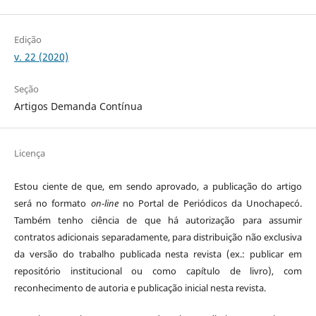
Edição
v. 22 (2020)
Seção
Artigos Demanda Contínua
Licença
Estou ciente de que, em sendo aprovado, a publicação do artigo
será no formato
on-line
no Portal de Periódicos da Unochapecó.
Também tenho ciência de que há autorização para assumir
contratos adicionais separadamente, para distribuição não exclusiva
da versão do trabalho publicada nesta revista (ex.: publicar em
repositório institucional ou como capítulo de livro), com
reconhecimento de autoria e publicação inicial nesta revista.