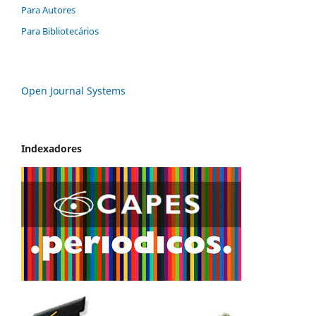
Para Autores
Para Bibliotecários
Open Journal Systems
Indexadores