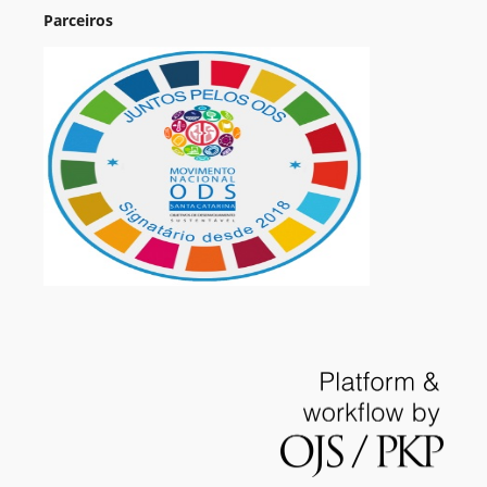
Parceiros