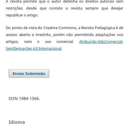
A revista permite que o autor detenha os direitos autorais sem
restrições, desde que contate a revista sempre que desejar
republicar o artigo.
Do ponto de vista do Creative Commons, a Revista Pedagógica é de
acesso aberto e irrestrito, porém não permitindo adaptações nos
artigos, nem o uso comercial.
Atribuição-NãoComercial-
SemDerivações 4.0 Internacional
.
Enviar Submissão
ISSN 1984-1566.
Idioma