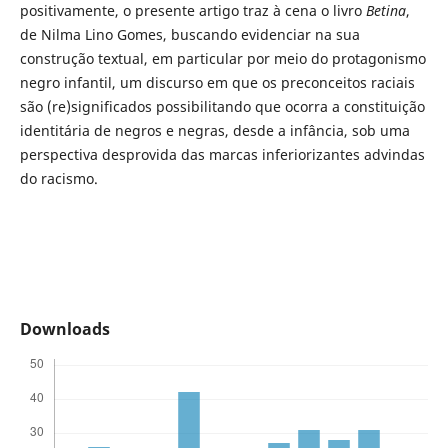
positivamente, o presente artigo traz à cena o livro
Betina
,
de Nilma Lino Gomes, buscando evidenciar na sua
construção textual, em particular por meio do protagonismo
negro infantil, um discurso em que os preconceitos raciais
são (re)significados possibilitando que ocorra a constituição
identitária de negros e negras, desde a infância, sob uma
perspectiva desprovida das marcas inferiorizantes advindas
do racismo.
Downloads