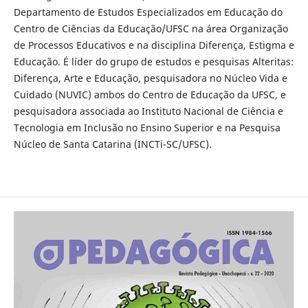
Departamento de Estudos Especializados em Educação do
Centro de Ciências da Educação/UFSC na área Organização
de Processos Educativos e na disciplina Diferença, Estigma e
Educação. É líder do grupo de estudos e pesquisas Alteritas:
Diferença, Arte e Educação, pesquisadora no Núcleo Vida e
Cuidado (NUVIC) ambos do Centro de Educação da UFSC, e
pesquisadora associada ao Instituto Nacional de Ciência e
Tecnologia em Inclusão no Ensino Superior e na Pesquisa
Núcleo de Santa Catarina (INCTi-SC/UFSC).