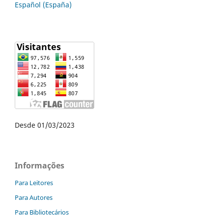
Español (España)
Desde 01/03/2023
Informações
Para Leitores
Para Autores
Para Bibliotecários