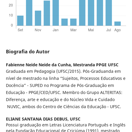
Biografia do Autor
Fabienne Neide Neide da Cunha,
Mestranda PPGE UFSC
Graduada em Pedagogia (UFSC/2015). Pós-Graduanda em
nível de mestrado na linha “Sujeitos, Processos Educativos e
Docência” - SUPED no Programa de Pós-Graduação em
Educação - PPGE/CED/UFSC. Membro do Grupo ALTERITAS:
Diferença, arte e educação e do Núcleo Vida e Cuidado
NUVIC, ambos do Centro de Ciências da Educação - UFSC.
ELIANE SANTANA DIAS DEBUS,
UFSC
Possui graduação em Letras Licenciatura Português e Inglês
pela Fundação Educacional de Criciúma (1991), mestrado