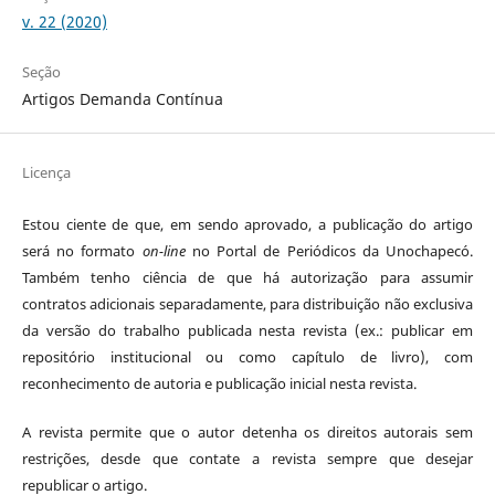
v. 22 (2020)
Seção
Artigos Demanda Contínua
Licença
Estou ciente de que, em sendo aprovado, a publicação do artigo
será no formato
on-line
no Portal de Periódicos da Unochapecó.
Também tenho ciência de que há autorização para assumir
contratos adicionais separadamente, para distribuição não exclusiva
da versão do trabalho publicada nesta revista (ex.: publicar em
repositório institucional ou como capítulo de livro), com
reconhecimento de autoria e publicação inicial nesta revista.
A revista permite que o autor detenha os direitos autorais sem
restrições, desde que contate a revista sempre que desejar
republicar o artigo.