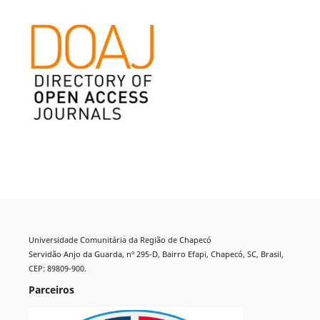
Universidade Comunitária da Região de Chapecó
Servidão Anjo da Guarda, nº 295-D, Bairro Efapi, Chapecó, SC, Brasil,
CEP: 89809-900.
Parceiros