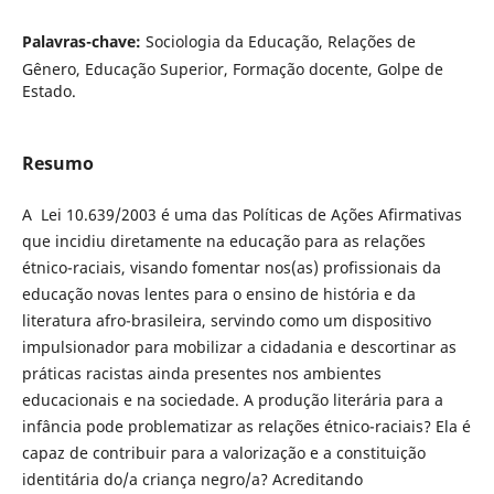
Palavras-chave:
Sociologia da Educação, Relações de
Gênero, Educação Superior, Formação docente, Golpe de
Estado.
Resumo
A Lei 10.639/2003 é uma das Políticas de Ações Afirmativas
que incidiu diretamente na educação para as relações
étnico-raciais, visando fomentar nos(as) profissionais da
educação novas lentes para o ensino de história e da
literatura afro-brasileira, servindo como um dispositivo
impulsionador para mobilizar a cidadania e descortinar as
práticas racistas ainda presentes nos ambientes
educacionais e na sociedade. A produção literária para a
infância pode problematizar as relações étnico-raciais? Ela é
capaz de contribuir para a valorização e a constituição
identitária do/a criança negro/a? Acreditando