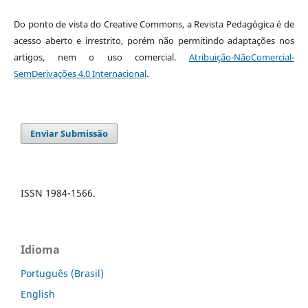
Do ponto de vista do Creative Commons, a Revista Pedagógica é de
acesso aberto e irrestrito, porém não permitindo adaptações nos
artigos, nem o uso comercial.
Atribuição-NãoComercial-
SemDerivações 4.0 Internacional
.
Enviar Submissão
ISSN 1984-1566.
Idioma
Português (Brasil)
English