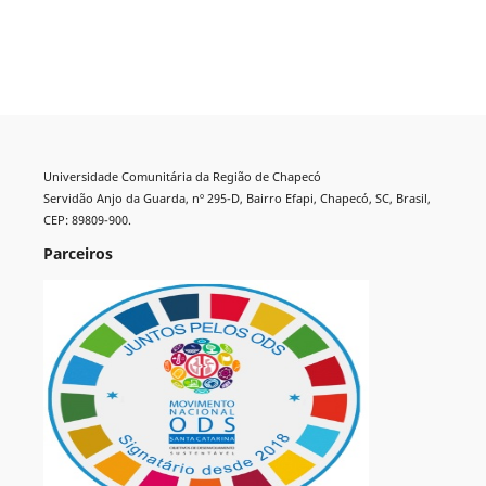
Universidade Comunitária da Região de Chapecó
Servidão Anjo da Guarda, nº 295-D, Bairro Efapi, Chapecó, SC, Brasil,
CEP: 89809-900.
Parceiros