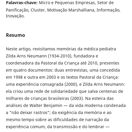
Palavras-chave:
Micro e Pequenas Empresas, Setor de
Panificação, Cluster, Motivação Marshalliana, Informação,
Inovação.
Resumo
Neste artigo, revisitamos memórias da médica pediatra
Zilda Arns Neumann (1934-2010), fundadora e
coordenadora da Pastoral da Criança até 2010, presentes
em quatro documentos: duas entrevistas, uma concedida
em 1998 e outra em 2003 e os textos Pastoral da Criança:
uma experiência consagrada (2000), e Zilda Arns Neumann:
ela criou uma rede de solidariedade que salva centenas de
milhares de crianças brasileiras (2003). Na esteira das
análises de Walter Benjamin — da vida moderna condenada
a “não deixar rastros”; da exigência da memória e ao
mesmo tempo sobre as dificuldades de narração da
experiência comum, da transmissão e do lembrar —