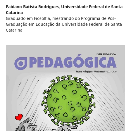
Fabiano Batista Rodrigues,
Universidade Federal de Santa
Catarina
Graduado em Fiosolfia, mestrando do Programa de Pós-
Graduação em Educação da Universidade Federal de Santa
Catarina