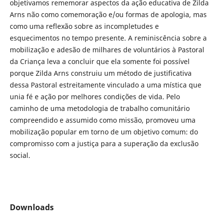
objetivamos rememorar aspectos da ação educativa de Zilda
Arns não como comemoração e/ou formas de apologia, mas
como uma reflexão sobre as incompletudes e
esquecimentos no tempo presente. A reminiscência sobre a
mobilização e adesão de milhares de voluntários à Pastoral
da Criança leva a concluir que ela somente foi possível
porque Zilda Arns construiu um método de justificativa
dessa Pastoral estreitamente vinculado a uma mística que
unia fé e ação por melhores condições de vida. Pelo
caminho de uma metodologia de trabalho comunitário
compreendido e assumido como missão, promoveu uma
mobilização popular em torno de um objetivo comum: do
compromisso com a justiça para a superação da exclusão
social.
Downloads