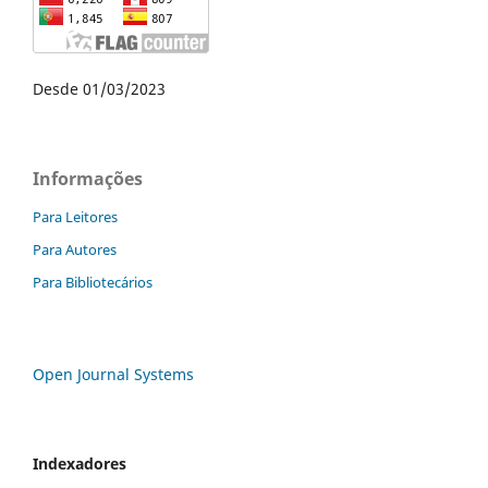
Desde 01/03/2023
Informações
Para Leitores
Para Autores
Para Bibliotecários
Open Journal Systems
Indexadores