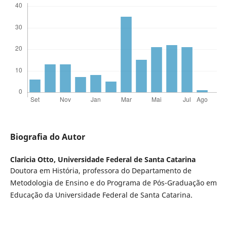
Biografia do Autor
Claricia Otto,
Universidade Federal de Santa Catarina
Doutora em História, professora do Departamento de
Metodologia de Ensino e do Programa de Pós-Graduação em
Educação da Universidade Federal de Santa Catarina.