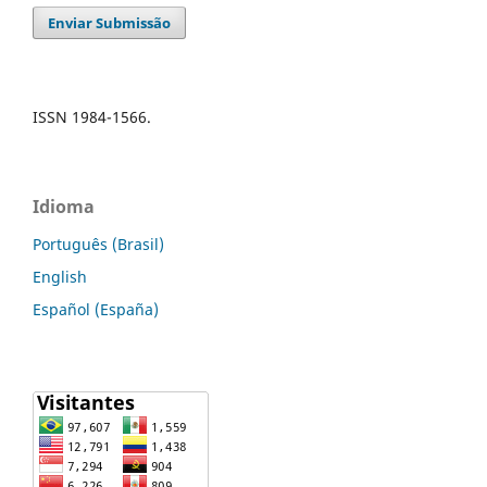
Enviar Submissão
ISSN 1984-1566.
Idioma
Português (Brasil)
English
Español (España)