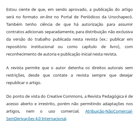
Estou ciente de que, em sendo aprovado, a publicação do artigo
será no formato
on-line
no Portal de Periódicos da Unochapecó.
Também tenho ciência de que há autorização para assumir
contratos adicionais separadamente, para distribuição não exclusiva
da versão do trabalho publicada nesta revista (ex.: publicar em
repositório institucional ou como capítulo de livro), com
reconhecimento de autoria e publicação inicial nesta revista.
A revista permite que o autor detenha os direitos autorais sem
restrições, desde que contate a revista sempre que desejar
republicar o artigo.
Do ponto de vista do Creative Commons, a Revista Pedagógica é de
acesso aberto e irrestrito, porém não permitindo adaptações nos
artigos, nem o uso comercial.
Atribuição-NãoComercial-
SemDerivações 4.0 Internacional
.