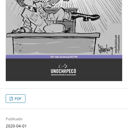
PDF
Publicado
2020-04-01