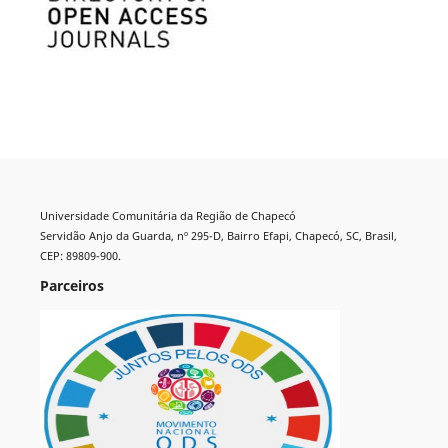
Universidade Comunitária da Região de Chapecó
Servidão Anjo da Guarda, nº 295-D, Bairro Efapi, Chapecó, SC, Brasil,
CEP: 89809-900.
Parceiros