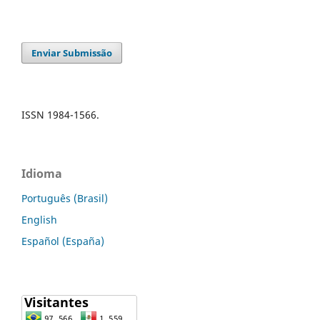
Enviar Submissão
ISSN 1984-1566.
Idioma
Português (Brasil)
English
Español (España)