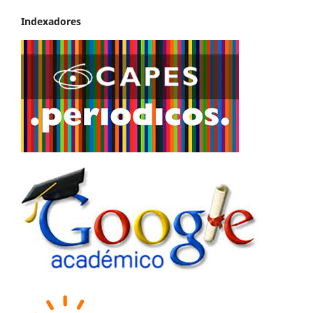
Indexadores