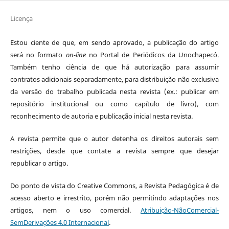
Licença
Estou ciente de que, em sendo aprovado, a publicação do artigo
será no formato
on-line
no Portal de Periódicos da Unochapecó.
Também tenho ciência de que há autorização para assumir
contratos adicionais separadamente, para distribuição não exclusiva
da versão do trabalho publicada nesta revista (ex.: publicar em
repositório institucional ou como capítulo de livro), com
reconhecimento de autoria e publicação inicial nesta revista.
A revista permite que o autor detenha os direitos autorais sem
restrições, desde que contate a revista sempre que desejar
republicar o artigo.
Do ponto de vista do Creative Commons, a Revista Pedagógica é de
acesso aberto e irrestrito, porém não permitindo adaptações nos
artigos, nem o uso comercial.
Atribuição-NãoComercial-
SemDerivações 4.0 Internacional
.