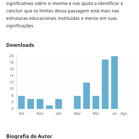
significativos sobre si mesma e nos ajuda a identificar e
concluir que os limites dessa passagem está mais nas
estruturas educacionais instituídas e menos em suas
significações.
Downloads
Biografia do Autor