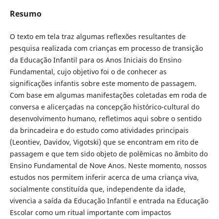
Resumo
O texto em tela traz algumas reflexões resultantes de
pesquisa realizada com crianças em processo de transição
da Educação Infantil para os Anos Iniciais do Ensino
Fundamental, cujo objetivo foi o de conhecer as
significações infantis sobre este momento de passagem.
Com base em algumas manifestações coletadas em roda de
conversa e alicerçadas na concepção histórico-cultural do
desenvolvimento humano, refletimos aqui sobre o sentido
da brincadeira e do estudo como atividades principais
(Leontiev, Davidov, Vigotski) que se encontram em rito de
passagem e que tem sido objeto de polêmicas no âmbito do
Ensino Fundamental de Nove Anos. Neste momento, nossos
estudos nos permitem inferir acerca de uma criança viva,
socialmente constituída que, independente da idade,
vivencia a saída da Educação Infantil e entrada na Educação
Escolar como um ritual importante com impactos