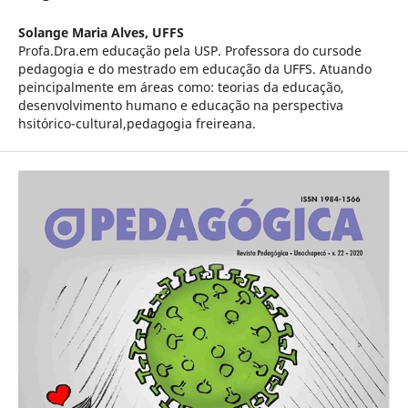
Solange Maria Alves,
UFFS
Profa.Dra.em educação pela USP. Professora do cursode
pedagogia e do mestrado em educação da UFFS. Atuando
peincipalmente em áreas como: teorias da educação,
desenvolvimento humano e educação na perspectiva
hsitórico-cultural,pedagogia freireana.