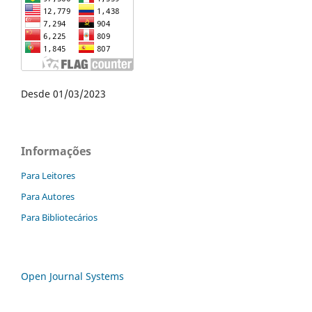
Desde 01/03/2023
Informações
Para Leitores
Para Autores
Para Bibliotecários
Open Journal Systems