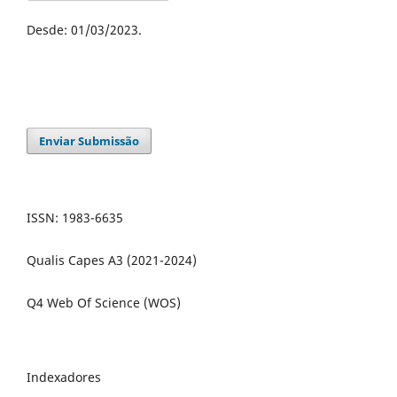
Desde: 01/03/2023.
Enviar Submissão
ISSN: 1983-6635
Qualis Capes A3 (2021-2024)
Q4 Web Of Science (WOS)
Indexadores