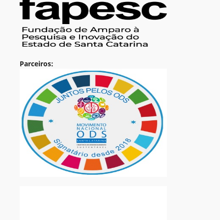
Parceiros: