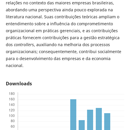
relações no contexto das maiores empresas brasileiras,
abordando uma perspectiva ainda pouco explorada na
literatura nacional. Suas contribuições teóricas ampliam o
entendimento sobre a influência do comprometimento
organizacional em práticas gerenciais, e as contribuições
práticas fornecem contribuições para a gestão estratégica
dos
controller
s, auxiliando na melhoria dos processos
organizacionais; consequentemente, contribui socialmente
para o desenvolvimento das empresas e da economia
nacional.
Downloads