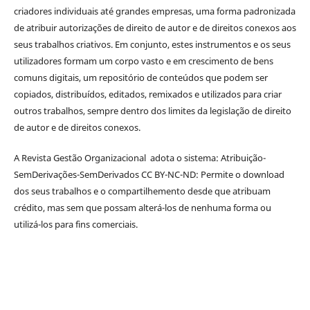
criadores individuais até grandes empresas, uma forma padronizada
de atribuir autorizações de direito de autor e de direitos conexos aos
seus trabalhos criativos. Em conjunto, estes instrumentos e os seus
utilizadores formam um corpo vasto e em crescimento de bens
comuns digitais, um repositório de conteúdos que podem ser
copiados, distribuídos, editados, remixados e utilizados para criar
outros trabalhos, sempre dentro dos limites da legislação de direito
de autor e de direitos conexos.
A Revista Gestão Organizacional adota o sistema: Atribuição-
SemDerivações-SemDerivados CC BY-NC-ND: Permite o download
dos seus trabalhos e o compartilhemento desde que atribuam
crédito, mas sem que possam alterá-los de nenhuma forma ou
utilizá-los para fins comerciais.