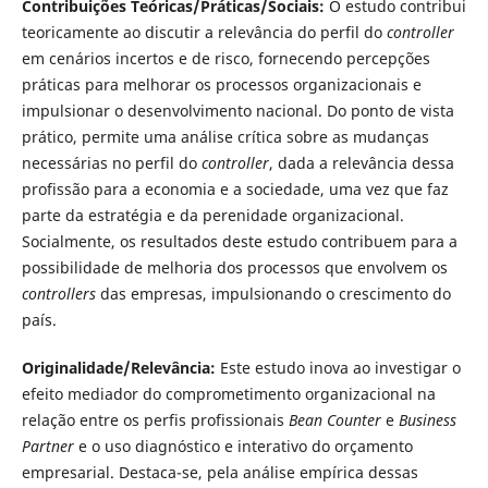
Contribuições Teóricas/Práticas/Sociais:
O estudo contribui
teoricamente ao discutir a relevância do perfil do
controller
em cenários incertos e de risco, fornecendo percepções
práticas para melhorar os processos organizacionais e
impulsionar o desenvolvimento nacional. Do ponto de vista
prático, permite uma análise crítica sobre as mudanças
necessárias no perfil do
controller
, dada a relevância dessa
profissão para a economia e a sociedade, uma vez que faz
parte da estratégia e da perenidade organizacional.
Socialmente, os resultados deste estudo contribuem para a
possibilidade de melhoria dos processos que envolvem os
controllers
das empresas, impulsionando o crescimento do
país.
Originalidade/Relevância:
Este estudo inova ao investigar o
efeito mediador do comprometimento organizacional na
relação entre os perfis profissionais
Bean Counter
e
Business
Partner
e o uso diagnóstico e interativo do orçamento
empresarial. Destaca-se, pela análise empírica dessas