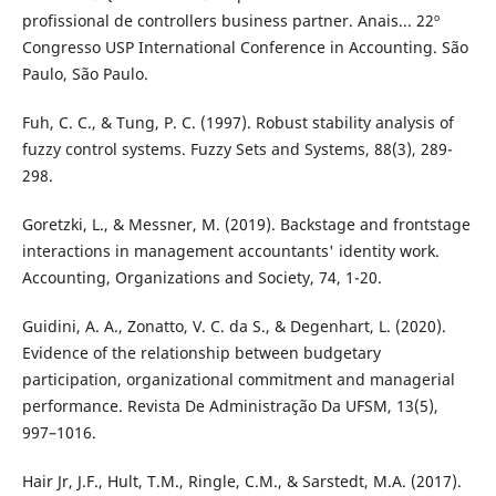
profissional de controllers business partner. Anais... 22º
Congresso USP International Conference in Accounting. São
Paulo, São Paulo.
Fuh, C. C., & Tung, P. C. (1997). Robust stability analysis of
fuzzy control systems. Fuzzy Sets and Systems, 88(3), 289-
298.
Goretzki, L., & Messner, M. (2019). Backstage and frontstage
interactions in management accountants' identity work.
Accounting, Organizations and Society, 74, 1-20.
Guidini, A. A., Zonatto, V. C. da S., & Degenhart, L. (2020).
Evidence of the relationship between budgetary
participation, organizational commitment and managerial
performance. Revista De Administração Da UFSM, 13(5),
997–1016.
Hair Jr, J.F., Hult, T.M., Ringle, C.M., & Sarstedt, M.A. (2017).