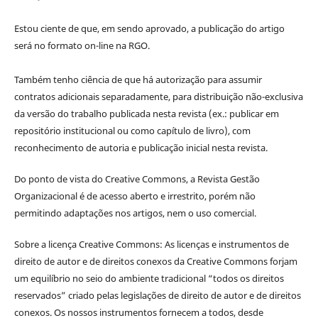
Estou ciente de que, em sendo aprovado, a publicação do artigo
será no formato on-line na RGO.
Também tenho ciência de que há autorização para assumir
contratos adicionais separadamente, para distribuição não-exclusiva
da versão do trabalho publicada nesta revista (ex.: publicar em
repositório institucional ou como capítulo de livro), com
reconhecimento de autoria e publicação inicial nesta revista.
Do ponto de vista do Creative Commons, a Revista Gestão
Organizacional é de acesso aberto e irrestrito, porém não
permitindo adaptações nos artigos, nem o uso comercial.
Sobre a licença Creative Commons: As licenças e instrumentos de
direito de autor e de direitos conexos da Creative Commons forjam
um equilíbrio no seio do ambiente tradicional “todos os direitos
reservados” criado pelas legislações de direito de autor e de direitos
conexos. Os nossos instrumentos fornecem a todos, desde