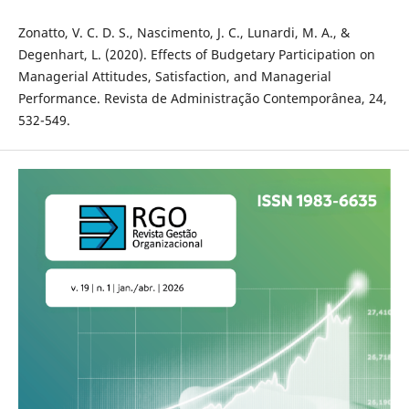
Zonatto, V. C. D. S., Nascimento, J. C., Lunardi, M. A., &
Degenhart, L. (2020). Effects of Budgetary Participation on
Managerial Attitudes, Satisfaction, and Managerial
Performance. Revista de Administração Contemporânea, 24,
532-549.