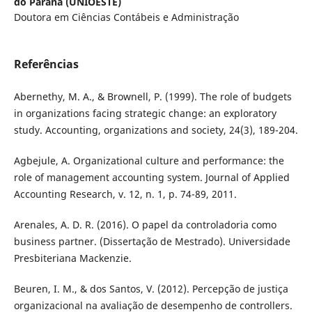
do Paraná (UNIOESTE)
Doutora em Ciências Contábeis e Administração
Referências
Abernethy, M. A., & Brownell, P. (1999). The role of budgets
in organizations facing strategic change: an exploratory
study. Accounting, organizations and society, 24(3), 189-204.
Agbejule, A. Organizational culture and performance: the
role of management accounting system. Journal of Applied
Accounting Research, v. 12, n. 1, p. 74-89, 2011.
Arenales, A. D. R. (2016). O papel da controladoria como
business partner. (Dissertação de Mestrado). Universidade
Presbiteriana Mackenzie.
Beuren, I. M., & dos Santos, V. (2012). Percepção de justiça
organizacional na avaliação de desempenho de controllers.