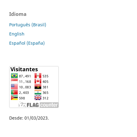
Idioma
Português (Brasil)
English
Español (España)
Desde: 01/03/2023.