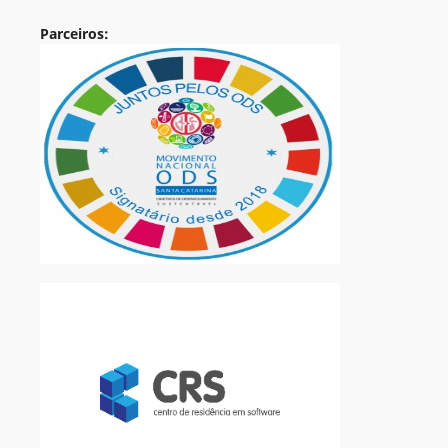
Parceiros: