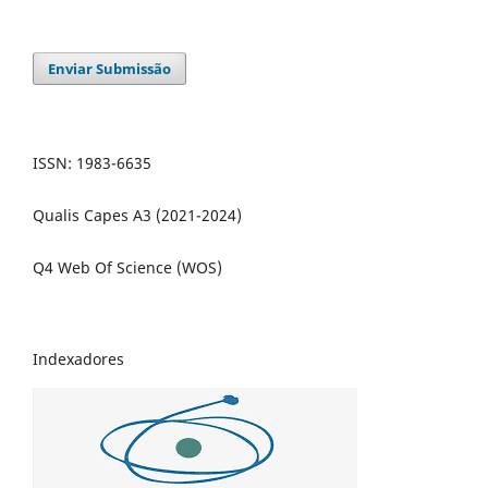
Enviar Submissão
ISSN: 1983-6635
Qualis Capes A3 (2021-2024)
Q4 Web Of Science (WOS)
Indexadores