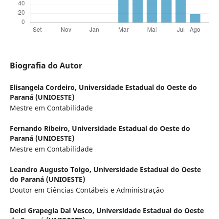
Biografia do Autor
Elisangela Cordeiro,
Universidade Estadual do Oeste do
Paraná (UNIOESTE)
Mestre em Contabilidade
Fernando Ribeiro,
Universidade Estadual do Oeste do
Paraná (UNIOESTE)
Mestre em Contabilidade
Leandro Augusto Toigo,
Universidade Estadual do Oeste
do Paraná (UNIOESTE)
Doutor em Ciências Contábeis e Administração
Delci Grapegia Dal Vesco,
Universidade Estadual do Oeste