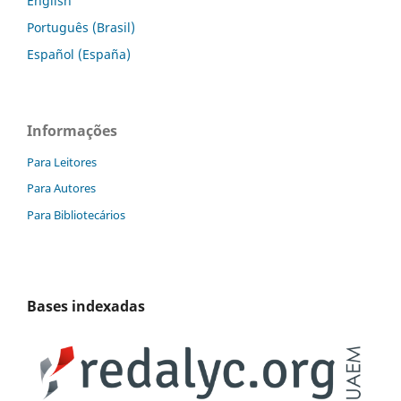
English
Português (Brasil)
Español (España)
Informações
Para Leitores
Para Autores
Para Bibliotecários
Bases indexadas