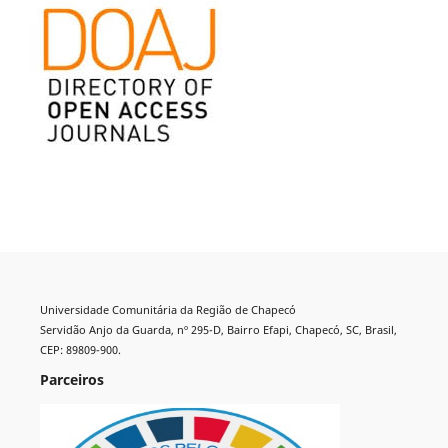
Universidade Comunitária da Região de Chapecó
Servidão Anjo da Guarda, nº 295-D, Bairro Efapi, Chapecó, SC, Brasil,
CEP: 89809-900.
Parceiros