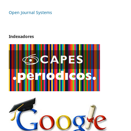
Open Journal Systems
Indexadores