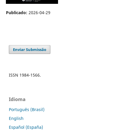
Publicado:
2026-04-29
Enviar Submissão
ISSN 1984-1566.
Idioma
Português (Brasil)
English
Español (España)