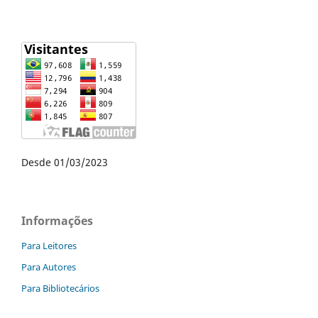
Desde 01/03/2023
Informações
Para Leitores
Para Autores
Para Bibliotecários