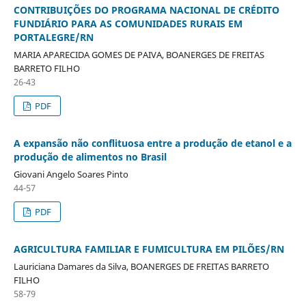
CONTRIBUIÇÕES DO PROGRAMA NACIONAL DE CRÉDITO
FUNDIÁRIO PARA AS COMUNIDADES RURAIS EM
PORTALEGRE/RN
MARIA APARECIDA GOMES DE PAIVA, BOANERGES DE FREITAS
BARRETO FILHO
26-43
PDF
A expansão não conflituosa entre a produção de etanol e a
produção de alimentos no Brasil
Giovani Angelo Soares Pinto
44-57
PDF
AGRICULTURA FAMILIAR E FUMICULTURA EM PILÕES/RN
Lauriciana Damares da Silva, BOANERGES DE FREITAS BARRETO
FILHO
58-79