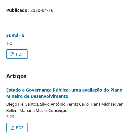
Publicado:
2020-04-16
Sumário
1-2
PDF
Artigos
Estado e Governança Pública: uma avaliação do Plano
Mineiro de Desenvolvimento
Diego Fiel Santos, Silvio Antônio Ferraz Cário, Hans Michael van
Bellen, Mariana Maciel Conceição
3-25
PDF