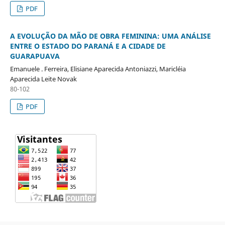
PDF
A EVOLUÇÃO DA MÃO DE OBRA FEMININA: UMA ANÁLISE
ENTRE O ESTADO DO PARANÁ E A CIDADE DE
GUARAPUAVA
Emanuele . Ferreira, Elisiane Aparecida Antoniazzi, Maricléia
Aparecida Leite Novak
80-102
PDF