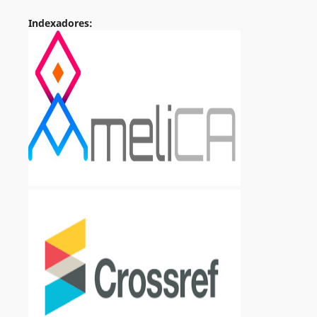
Indexadores: