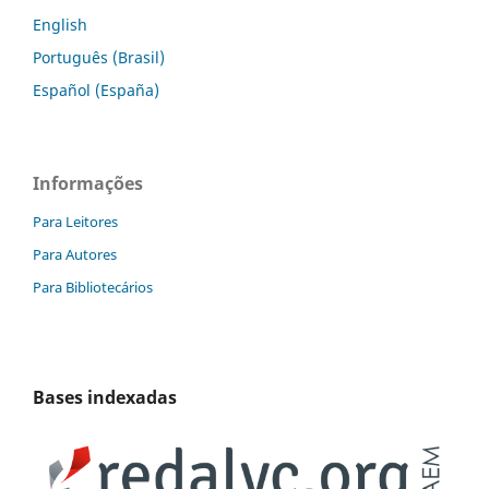
English
Português (Brasil)
Español (España)
Informações
Para Leitores
Para Autores
Para Bibliotecários
Bases indexadas