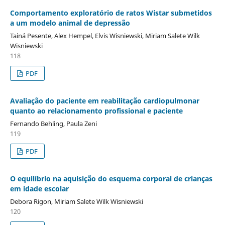
Comportamento exploratório de ratos Wistar submetidos
a um modelo animal de depressão
Tainá Pesente, Alex Hempel, Elvis Wisniewski, Miriam Salete Wilk
Wisniewski
118
PDF
Avaliação do paciente em reabilitação cardiopulmonar
quanto ao relacionamento profissional e paciente
Fernando Behling, Paula Zeni
119
PDF
O equilíbrio na aquisição do esquema corporal de crianças
em idade escolar
Debora Rigon, Miriam Salete Wilk Wisniewski
120