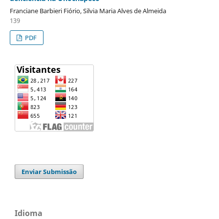
Franciane Barbieri Fiório, Silvia Maria Alves de Almeida
139
PDF
Enviar Submissão
Idioma